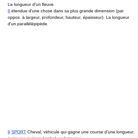
La longueur d'un fleuve.
||
étendue d'une chose dans sa plus grande dimension (par
oppos. à largeur, profondeur, hauteur, épaisseur). La longueur
d'un parallélépipède.
||
SPORT
Cheval, véhicule qui gagne une course d'une longueur,