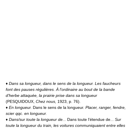
♦
Dans sa longueur, dans le sens de la longueur.
Les faucheurs
font des pauses régulières. À l'ordinaire au bout de la bande
d'herbe attaquée, la prairie prise dans sa longueur
(PESQUIDOUX,
Chez nous,
1923, p. 76).
♦
En longueur.
Dans le sens de la longueur.
Placer, ranger, fendre,
scier qqc. en longueur.
♦
Dans/sur toute la longueur de...
Dans toute l'étendue de...
Sur
toute la longueur du train, les voitures communiquaient entre elles